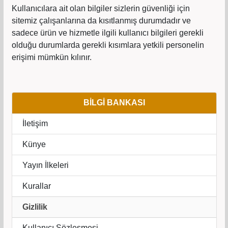
Kullanıcılara ait olan bilgiler sizlerin güvenliği için
sitemiz çalışanlarına da kısıtlanmış durumdadır ve
sadece ürün ve hizmetle ilgili kullanıcı bilgileri gerekli
olduğu durumlarda gerekli kısımlara yetkili personelin
erişimi mümkün kılınır.
BİLGİ BANKASI
İletişim
Künye
Yayın İlkeleri
Kurallar
Gizlilik
Kullanıcı Sözleşmesi