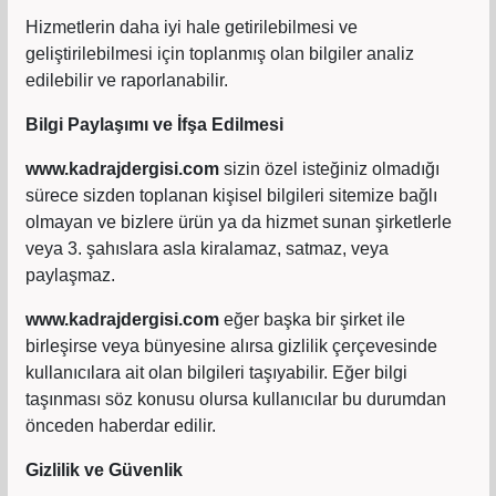
Hizmetlerin daha iyi hale getirilebilmesi ve
geliştirilebilmesi için toplanmış olan bilgiler analiz
edilebilir ve raporlanabilir.
Bilgi Paylaşımı ve İfşa Edilmesi
www.kadrajdergisi.com
sizin özel isteğiniz olmadığı
sürece sizden toplanan kişisel bilgileri sitemize bağlı
olmayan ve bizlere ürün ya da hizmet sunan şirketlerle
veya 3. şahıslara asla kiralamaz, satmaz, veya
paylaşmaz.
www.kadrajdergisi.com
eğer başka bir şirket ile
birleşirse veya bünyesine alırsa gizlilik çerçevesinde
kullanıcılara ait olan bilgileri taşıyabilir. Eğer bilgi
taşınması söz konusu olursa kullanıcılar bu durumdan
önceden haberdar edilir.
Gizlilik ve Güvenlik