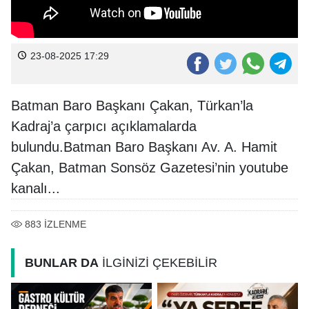
23-08-2025 17:29
Batman Baro Başkanı Çakan, Türkan’la
Kadraj’a çarpıcı açıklamalarda
bulundu.Batman Baro Başkanı Av. A. Hamit
Çakan, Batman Sonsöz Gazetesi’nin youtube
kanalı...
883
İZLENME
BUNLAR DA
İLGİNİZİ ÇEKEBİLİR