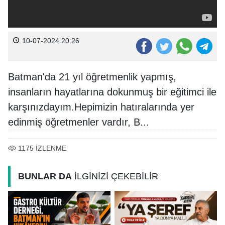
10-07-2024 20:26
Batman'da 21 yıl öğretmenlik yapmış,
insanların hayatlarına dokunmuş bir eğitimci ile
karşınızdayım.Hepimizin hatıralarında yer
edinmiş öğretmenler vardır, B...
1175
İZLENME
BUNLAR DA
İLGİNİZİ ÇEKEBİLİR