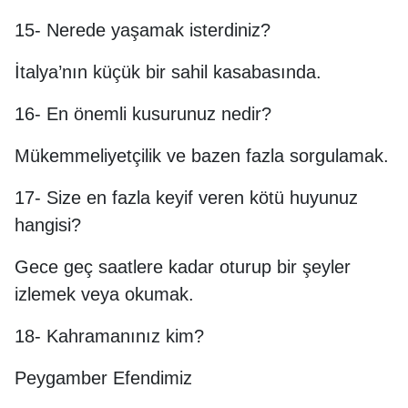
15- Nerede yaşamak isterdiniz?
İtalya’nın küçük bir sahil kasabasında.
16- En önemli kusurunuz nedir?
Mükemmeliyetçilik ve bazen fazla sorgulamak.
17- Size en fazla keyif veren kötü huyunuz
hangisi?
Gece geç saatlere kadar oturup bir şeyler
izlemek veya okumak.
18- Kahramanınız kim?
Peygamber Efendimiz