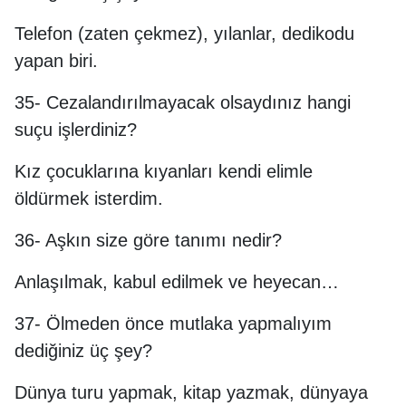
Telefon (zaten çekmez), yılanlar, dedikodu
yapan biri.
35- Cezalandırılmayacak olsaydınız hangi
suçu işlerdiniz?
Kız çocuklarına kıyanları kendi elimle
öldürmek isterdim.
36- Aşkın size göre tanımı nedir?
Anlaşılmak, kabul edilmek ve heyecan…
37- Ölmeden önce mutlaka yapmalıyım
dediğiniz üç şey?
Dünya turu yapmak, kitap yazmak, dünyaya