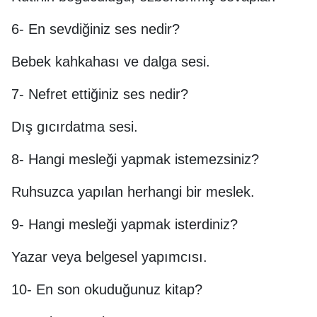
6- En sevdiğiniz ses nedir?
Bebek kahkahası ve dalga sesi.
7- Nefret ettiğiniz ses nedir?
Dış gıcırdatma sesi.
8- Hangi mesleği yapmak istemezsiniz?
Ruhsuzca yapılan herhangi bir meslek.
9- Hangi mesleği yapmak isterdiniz?
Yazar veya belgesel yapımcısı.
10- En son okuduğunuz kitap?