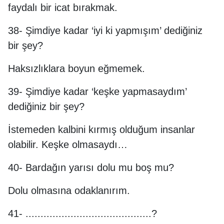
faydalı bir icat bırakmak.
38- Şimdiye kadar ‘iyi ki yapmışım’ dediğiniz
bir şey?
Haksızlıklara boyun eğmemek.
39- Şimdiye kadar ‘keşke yapmasaydım’
dediğiniz bir şey?
İstemeden kalbini kırmış olduğum insanlar
olabilir. Keşke olmasaydı…
40- Bardağın yarısı dolu mu boş mu?
Dolu olmasına odaklanırım.
41- ..........................................?