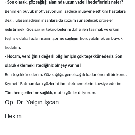
- Son olarak, göz sağlığı alanında uzun vadeli hedefleriniz neler?
Benim en büyük motivasyonum, sadece muayene ettiğim hastalara
değil, ulaşamadığım insanlara da çözüm sunabilecek projeler
geliştirmek. Göz sağlığı teknolojilerini daha ileri taşımak ve erken
teşhisle daha fazla insanın görme sağlığını koruyabilmek en büyük
hedefim.
- Hocam, verdiğiniz değerli bilgiler için çok teşekkür ederiz. Son
olarak eklemek istediğiniz bir şey var mı?
Ben teşekkür ederim. Göz sağlığı, genel sağlık kadar önemli bir konu.
Kıymetli Batmanlılara gözlerini ihmal etmemelerini tavsiye ederim.
Tüm hemşerilerime sağlıklı, mutlu günler diliyorum.
Op. Dr. Yalçın İşcan
Hekim