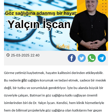
25-03-2025 22:40
Görme yetimizi kaybetmek, hayatın kalitesini derinden etkileyebilir.
Bu nedenle
göz
sağlığını korumak ve tedavi etmek, sadece bir meslek
değil, bir tutku ve sorumluluk gerektiriyor. İşte bu alanda büyük bir
özveriyle çalışan, Batman'ın göz sağlığına katkı sağlayan önemli
isimlerinden biri de Dr. Yalçın İşcan. Kendisi, hem klinik hizmetleriyle
hem de bilimsel projeleriyle göz sağlığına olan katkılarını her geçen