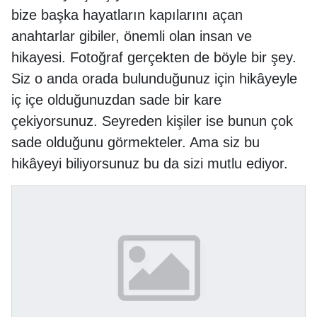
bize başka hayatların kapılarını açan
anahtarlar gibiler, önemli olan insan ve
hikayesi. Fotoğraf gerçekten de böyle bir şey.
Siz o anda orada bulunduğunuz için hikâyeyle
iç içe olduğunuzdan sade bir kare
çekiyorsunuz. Seyreden kişiler ise bunun çok
sade olduğunu görmekteler. Ama siz bu
hikâyeyi biliyorsunuz bu da sizi mutlu ediyor.