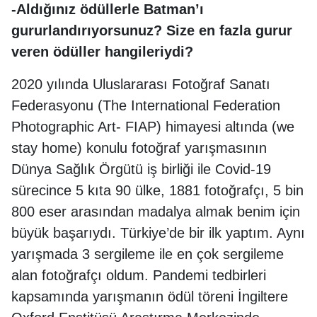
-Aldığınız ödüllerle Batman’ı
gururlandırıyorsunuz? Size en fazla gurur
veren ödüller hangileriydi?
2020 yılında Uluslararası Fotoğraf Sanatı
Federasyonu (The International Federation
Photographic Art- FIAP) himayesi altında (we
stay home) konulu fotoğraf yarışmasının
Dünya Sağlık Örgütü iş birliği ile Covid-19
sürecince 5 kıta 90 ülke, 1881 fotoğrafçı, 5 bin
800 eser arasından madalya almak benim için
büyük başarıydı. Türkiye’de bir ilk yaptım. Aynı
yarışmada 3 sergileme ile en çok sergileme
alan fotoğrafçı oldum. Pandemi tedbirleri
kapsamında yarışmanın ödül töreni İngiltere