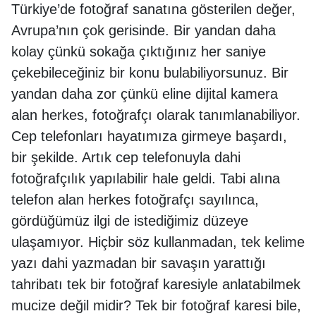
Türkiye’de fotoğraf sanatına gösterilen değer,
Avrupa’nın çok gerisinde. Bir yandan daha
kolay çünkü sokağa çıktığınız her saniye
çekebileceğiniz bir konu bulabiliyorsunuz. Bir
yandan daha zor çünkü eline dijital kamera
alan herkes, fotoğrafçı olarak tanımlanabiliyor.
Cep telefonları hayatımıza girmeye başardı,
bir şekilde. Artık cep telefonuyla dahi
fotoğrafçılık yapılabilir hale geldi. Tabi alına
telefon alan herkes fotoğrafçı sayılınca,
gördüğümüz ilgi de istediğimiz düzeye
ulaşamıyor. Hiçbir söz kullanmadan, tek kelime
yazı dahi yazmadan bir savaşın yarattığı
tahribatı tek bir fotoğraf karesiyle anlatabilmek
mucize değil midir? Tek bir fotoğraf karesi bile,