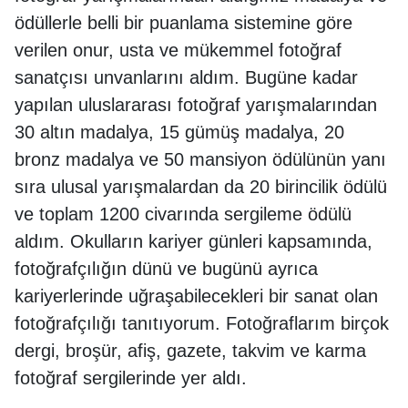
ödüllerle belli bir puanlama sistemine göre
verilen onur, usta ve mükemmel fotoğraf
sanatçısı unvanlarını aldım. Bugüne kadar
yapılan uluslararası fotoğraf yarışmalarından
30 altın madalya, 15 gümüş madalya, 20
bronz madalya ve 50 mansiyon ödülünün yanı
sıra ulusal yarışmalardan da 20 birincilik ödülü
ve toplam 1200 civarında sergileme ödülü
aldım. Okulların kariyer günleri kapsamında,
fotoğrafçılığın dünü ve bugünü ayrıca
kariyerlerinde uğraşabilecekleri bir sanat olan
fotoğrafçılığı tanıtıyorum. Fotoğraflarım birçok
dergi, broşür, afiş, gazete, takvim ve karma
fotoğraf sergilerinde yer aldı.