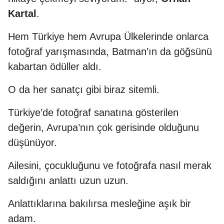
Kartal
.
Hem Türkiye hem Avrupa Ülkelerinde onlarca
fotoğraf yarışmasında, Batman’ın da göğsünü
kabartan ödüller aldı.
O da her sanatçı gibi biraz sitemli.
Türkiye’de fotoğraf sanatına gösterilen
değerin, Avrupa’nın çok gerisinde olduğunu
düşünüyor.
Ailesini, çocukluğunu ve fotoğrafa nasıl merak
saldığını anlattı uzun uzun.
Anlattıklarına bakılırsa mesleğine aşık bir
adam.