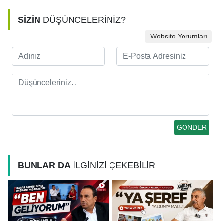
SİZİN
DÜŞÜNCELERİNİZ?
Website Yorumları
BUNLAR DA
İLGİNİZİ ÇEKEBİLİR