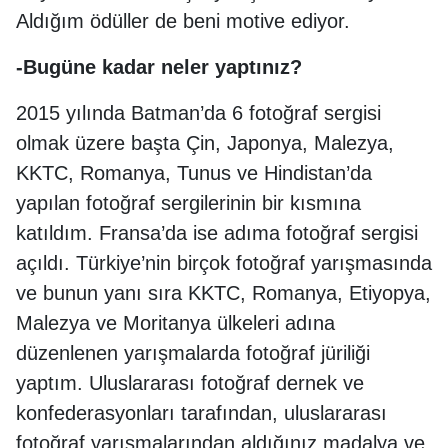
Aldığım ödüller de beni motive ediyor.
-Bugüne kadar neler yaptınız?
2015 yılında Batman’da 6 fotoğraf sergisi
olmak üzere başta Çin, Japonya, Malezya,
KKTC, Romanya, Tunus ve Hindistan’da
yapılan fotoğraf sergilerinin bir kısmına
katıldım. Fransa’da ise adıma fotoğraf sergisi
açıldı. Türkiye’nin birçok fotoğraf yarışmasında
ve bunun yanı sıra KKTC, Romanya, Etiyopya,
Malezya ve Moritanya ülkeleri adına
düzenlenen yarışmalarda fotoğraf jüriliği
yaptım. Uluslararası fotoğraf dernek ve
konfederasyonları tarafından, uluslararası
fotoğraf yarışmalarından aldığınız madalya ve