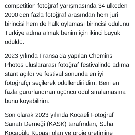
competition fotoğraf yarışmasında 34 ülkeden
2000’den fazla fotoğraf arasından hem jüri
birincisi hem de halk oylaması birincisi ödülünü
Türkiye adına almak benim için ikinci büyük
ödüldü.
2023 yılında Fransa’da yapılan Chemins
Photos uluslararası fotoğraf festivalinde adıma
stant açıldı ve festival sonunda en iyi
fotoğrafçı seçilerek ödüllendirildim. Beni en
fazla gururlandıran üçüncü ödül sıralamasına
bunu koyabilirim.
Son olarak 2023 yılında Kocaeli Fotoğraf
Sanatı Derneği (KASK) tarafından, Suha
Kocaoğlu Kupası olan ve proje üretimine