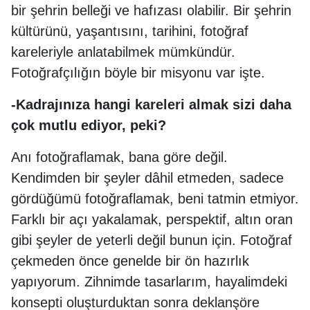
bir şehrin belleği ve hafızası olabilir. Bir şehrin
kültürünü, yaşantısını, tarihini, fotoğraf
kareleriyle anlatabilmek mümkündür.
Fotoğrafçılığın böyle bir misyonu var işte.
-Kadrajınıza hangi kareleri almak sizi daha
çok mutlu ediyor, peki?
Anı fotoğraflamak, bana göre değil.
Kendimden bir şeyler dâhil etmeden, sadece
gördüğümü fotoğraflamak, beni tatmin etmiyor.
Farklı bir açı yakalamak, perspektif, altın oran
gibi şeyler de yeterli değil bunun için. Fotoğraf
çekmeden önce genelde bir ön hazırlık
yapıyorum. Zihnimde tasarlarım, hayalimdeki
konsepti oluşturduktan sonra deklanşöre