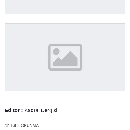
Editor :
Kadraj Dergisi
1383
OKUNMA