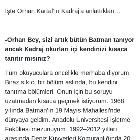
İşte Orhan Kartal’ın Kadraj’a anlattıkları…
-Orhan Bey, sizi artık bütün Batman tanıyor
ancak Kadraj okurları içi kendinizi kısaca
tanıtır mısınız?
Tüm okuyuculara öncelikle merhaba diyorum.
Biraz sıkıcı bir bölüm aslında, bu kendini
tanıtma bölümleri. Onun için bu soruyu
uzatmadan kısaca geçmek istiyorum. 1968
yılında Batman’ın 19 Mayıs Mahallesi’nde
dünyaya geldim. Anadolu Üniversitesi İşletme
Fakültesi mezunuyum. 1992–2012 yılları
arasında Deniz Kuvvetleri Komutanlığında 20