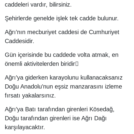
caddeleri vardır, bilirsiniz.
Şehirlerde genelde işlek tek cadde bulunur.
Ağrı’nın mecburiyet caddesi de Cumhuriyet
Caddesidir.
Gün içerisinde bu caddede volta atmak, en
önemli aktivitelerden biridir
Ağrı’ya giderken karayolunu kullanacaksanız
Doğu Anadolu’nun eşsiz manzarasını izleme
fırsatı yakalarsınız.
Ağrı’ya Batı tarafından girenleri Kösedağ,
Doğu tarafından girenleri ise Ağrı Dağı
karşılayacaktır.