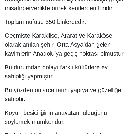
misafirperverlikte örnek kentlerden biridir.
Toplam nüfusu 550 binlerdedir.
Geçmişte Karakilise, Ararat ve Karaköse
olarak anılan şehir, Orta Asya’dan gelen
kavimlerin Anadolu’ya geçiş noktası olmuştur.
Bu durumdan dolayı farklı kültürlere ev
sahipliği yapmıştır.
Bu yüzden onlarca tarihi yapıya ve güzelliğe
sahiptir.
Koyun besiciliğinin anavatanı olduğunu
söylemek mümkündür.