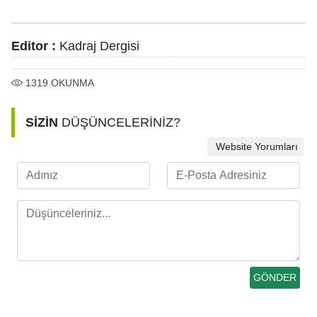
Editor :
Kadraj Dergisi
1319
OKUNMA
SİZİN
DÜŞÜNCELERİNİZ?
Website Yorumları