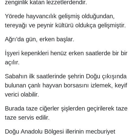
zenginlik katan lezzetlerdendir.
Yörede hayvancılık gelişmiş olduğundan,
tereyağı ve peynir kültürü oldukça gelişmiştir.
Ağrı’da gün, erken başlar.
İşyeri kepenkleri henüz erken saatlerde bir bir
açılır.
Sabahın ilk saatlerinde şehrin Doğu çıkışında
bulunan çanlı hayvan borsasını izlemek, keyif
verici olabilir.
Burada taze ciğerler şişlerden geçirilerek taze
taze servis edilir.
Doğu Anadolu Bölgesi illerinin mecburiyet