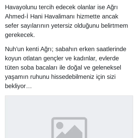
Havayolunu tercih edecek olanlar ise Ağrı
Ahmed-İ Hani Havalimanı hizmette ancak
sefer sayılarının yetersiz olduğunu belirtmem
gerekecek.
Nuh’un kenti Ağrı; sabahın erken saatlerinde
koyun otlatan gençler ve kadınlar, evlerde
tüten soba bacaları ile doğal ve geleneksel
yaşamın ruhunu hissedebilmeniz için sizi
bekliyor…