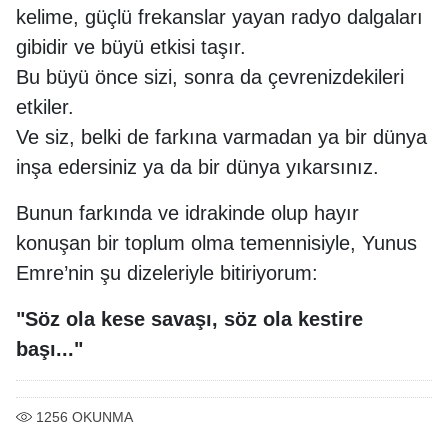
kelime, güçlü frekanslar yayan radyo dalgaları
gibidir ve büyü etkisi taşır.
Bu büyü önce sizi, sonra da çevrenizdekileri
etkiler.
Ve siz, belki de farkına varmadan ya bir dünya
inşa edersiniz ya da bir dünya yıkarsınız.
Bunun farkında ve idrakinde olup hayır
konuşan bir toplum olma temennisiyle, Yunus
Emre’nin şu dizeleriyle bitiriyorum:
"Söz ola kese savaşı, söz ola kestire
başı..."
1256
OKUNMA