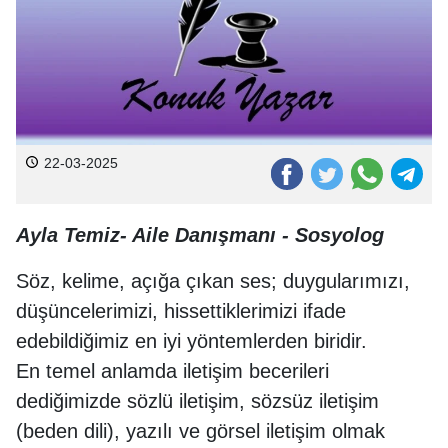
22-03-2025
Ayla Temiz- Aile Danışmanı - Sosyolog
Söz, kelime, açığa çıkan ses; duygularımızı,
düşüncelerimizi, hissettiklerimizi ifade
edebildiğimiz en iyi yöntemlerden biridir.
En temel anlamda iletişim becerileri
dediğimizde sözlü iletişim, sözsüz iletişim
(beden dili), yazılı ve görsel iletişim olmak