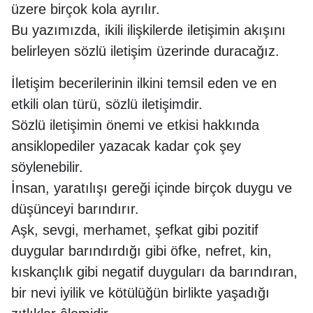
üzere birçok kola ayrılır.
Bu yazımızda, ikili ilişkilerde iletişimin akışını
belirleyen sözlü iletişim üzerinde duracağız.
İletişim becerilerinin ilkini temsil eden ve en
etkili olan türü, sözlü iletişimdir.
Sözlü iletişimin önemi ve etkisi hakkında
ansiklopediler yazacak kadar çok şey
söylenebilir.
İnsan, yaratılışı gereği içinde birçok duygu ve
düşünceyi barındırır.
Aşk, sevgi, merhamet, şefkat gibi pozitif
duygular barındırdığı gibi öfke, nefret, kin,
kıskançlık gibi negatif duyguları da barındıran,
bir nevi iyilik ve kötülüğün birlikte yaşadığı