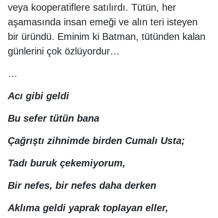
veya kooperatiflere satılırdı. Tütün, her
aşamasında insan emeği ve alın teri isteyen
bir üründü. Eminim ki Batman, tütünden kalan
günlerini çok özlüyordur…
…
Acı gibi geldi
Bu sefer tütün bana
Çağrıştı zihnimde birden Cumalı Usta;
Tadı buruk çekemiyorum,
Bir nefes, bir nefes daha derken
Aklıma geldi yaprak toplayan eller,