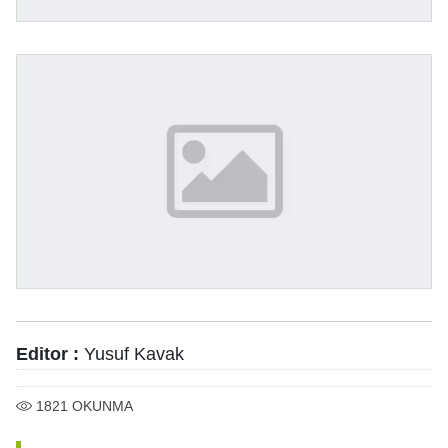
Editor :
Yusuf Kavak
1821
OKUNMA