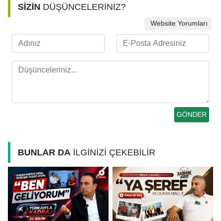
SİZİN
DÜŞÜNCELERİNİZ?
Website Yorumları
BUNLAR DA
İLGİNİZİ ÇEKEBİLİR