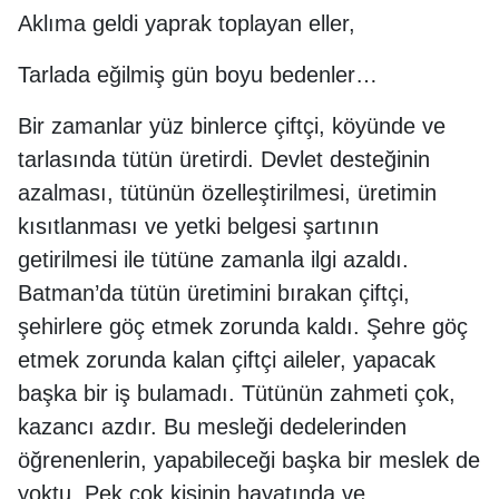
Aklıma geldi yaprak toplayan eller,
Tarlada eğilmiş gün boyu bedenler…
Bir zamanlar yüz binlerce çiftçi, köyünde ve
tarlasında tütün üretirdi. Devlet desteğinin
azalması, tütünün özelleştirilmesi, üretimin
kısıtlanması ve yetki belgesi şartının
getirilmesi ile tütüne zamanla ilgi azaldı.
Batman’da tütün üretimini bırakan çiftçi,
şehirlere göç etmek zorunda kaldı. Şehre göç
etmek zorunda kalan çiftçi aileler, yapacak
başka bir iş bulamadı. Tütünün zahmeti çok,
kazancı azdır. Bu mesleği dedelerinden
öğrenenlerin, yapabileceği başka bir meslek de
yoktu. Pek çok kişinin hayatında ve