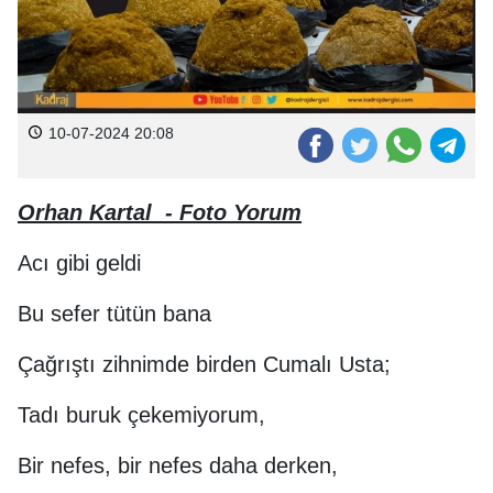
10-07-2024 20:08
Orhan Kartal - Foto Yorum
Acı gibi geldi
Bu sefer tütün bana
Çağrıştı zihnimde birden Cumalı Usta;
Tadı buruk çekemiyorum,
Bir nefes, bir nefes daha derken,