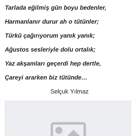
Tarlada eğilmiş gün boyu bedenler,
Harmanlanır durur ah o tütünler;
Türkü çağırıyorum yanık yanık;
Ağustos sesleriyle dolu ortalık;
Yaz akşamları geçerdi hep dertle,
Çareyi ararken biz tütünde…
Selçuk Yılmaz