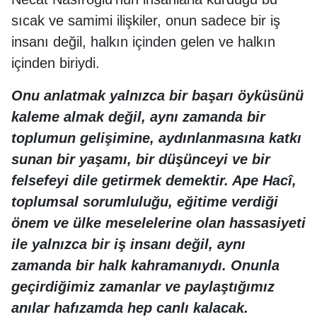
sıcak ve samimi ilişkiler, onun sadece bir iş
insanı değil, halkın içinden gelen ve halkın
içinden biriydi.
Onu anlatmak yalnızca bir başarı öyküsünü
kaleme almak değil, aynı zamanda bir
toplumun gelişimine, aydınlanmasına katkı
sunan bir yaşamı, bir düşünceyi ve bir
felsefeyi dile getirmek demektir. Ape Hacî,
toplumsal sorumluluğu, eğitime verdiği
önem ve ülke meselelerine olan hassasiyeti
ile yalnızca bir iş insanı değil, aynı
zamanda bir halk kahramanıydı. Onunla
geçirdiğimiz zamanlar ve paylaştığımız
anılar hafızamda hep canlı kalacak.