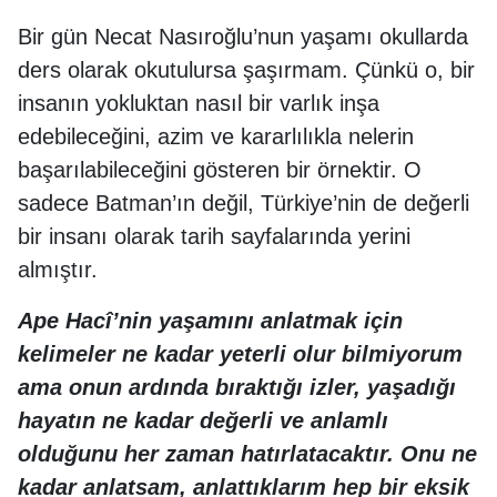
Bir gün Necat Nasıroğlu’nun yaşamı okullarda
ders olarak okutulursa şaşırmam. Çünkü o, bir
insanın yokluktan nasıl bir varlık inşa
edebileceğini, azim ve kararlılıkla nelerin
başarılabileceğini gösteren bir örnektir. O
sadece Batman’ın değil, Türkiye’nin de değerli
bir insanı olarak tarih sayfalarında yerini
almıştır.
Ape Hacî’nin yaşamını anlatmak için
kelimeler ne kadar yeterli olur bilmiyorum
ama onun ardında bıraktığı izler, yaşadığı
hayatın ne kadar değerli ve anlamlı
olduğunu her zaman hatırlatacaktır. Onu ne
kadar anlatsam, anlattıklarım hep bir eksik