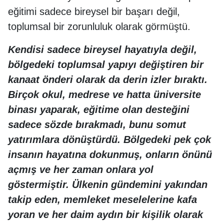
eğitimi sadece bireysel bir başarı değil,
toplumsal bir zorunluluk olarak görmüştü.
Kendisi sadece bireysel hayatıyla değil,
bölgedeki toplumsal yapıyı değiştiren bir
kanaat önderi olarak da derin izler bıraktı.
Birçok okul, medrese ve hatta üniversite
binası yaparak, eğitime olan desteğini
sadece sözde bırakmadı, bunu somut
yatırımlara dönüştürdü. Bölgedeki pek çok
insanın hayatına dokunmuş, onların önünü
açmış ve her zaman onlara yol
göstermiştir. Ülkenin gündemini yakından
takip eden, memleket meselelerine kafa
yoran ve her daim aydın bir kişilik olarak