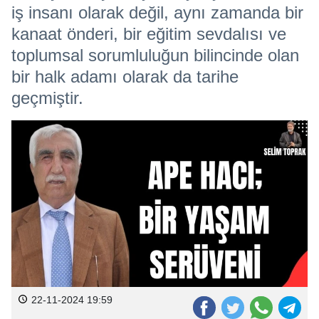
iş insanı olarak değil, aynı zamanda bir
kanaat önderi, bir eğitim sevdalısı ve
toplumsal sorumluluğun bilincinde olan
bir halk adamı olarak da tarihe
geçmiştir.
22-11-2024 19:59