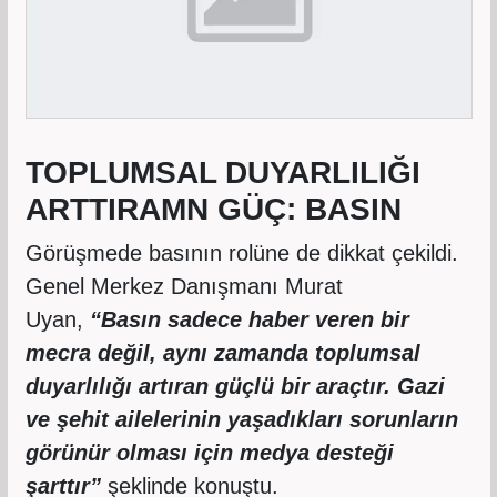
TOPLUMSAL DUYARLILIĞI
ARTTIRAMN GÜÇ: BASIN
Görüşmede basının rolüne de dikkat çekildi.
Genel Merkez Danışmanı Murat
Uyan,
“Basın sadece haber veren bir
mecra değil, aynı zamanda toplumsal
duyarlılığı artıran güçlü bir araçtır. Gazi
ve şehit ailelerinin yaşadıkları sorunların
görünür olması için medya desteği
şarttır”
şeklinde konuştu.