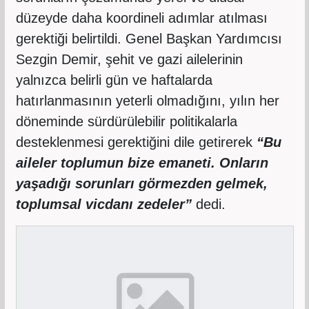
düzeyde daha koordineli adımlar atılması
gerektiği belirtildi. Genel Başkan Yardımcısı
Sezgin Demir, şehit ve gazi ailelerinin
yalnızca belirli gün ve haftalarda
hatırlanmasının yeterli olmadığını, yılın her
döneminde sürdürülebilir politikalarla
desteklenmesi gerektiğini dile getirerek
“Bu
aileler toplumun bize emaneti. Onların
yaşadığı sorunları görmezden gelmek,
toplumsal vicdanı zedeler”
dedi.