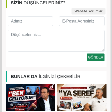
SİZİN
DÜŞÜNCELERİNİZ?
Website Yorumları
BUNLAR DA
İLGİNİZİ ÇEKEBİLİR