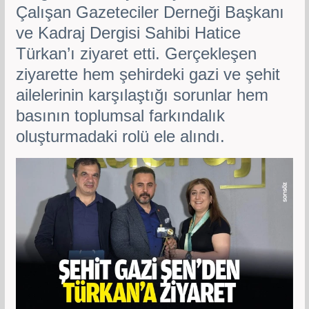
Çalışan Gazeteciler Derneği Başkanı
ve Kadraj Dergisi Sahibi Hatice
Türkan’ı ziyaret etti. Gerçekleşen
ziyarette hem şehirdeki gazi ve şehit
ailelerinin karşılaştığı sorunlar hem
basının toplumsal farkındalık
oluşturmadaki rolü ele alındı.